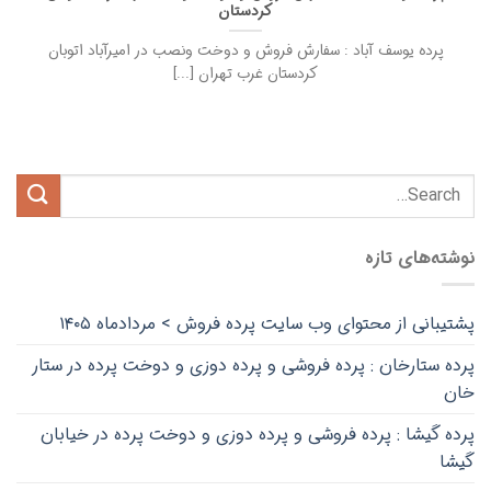
کردستان
پرده یوسف آباد : سفارش فروش و دوخت ونصب در امیرآباد اتوبان
کردستان غرب تهران [...]
نوشته‌های تازه
پشتیبانی از محتوای وب سایت پرده فروش > مردادماه ۱۴۰۵
پرده ستارخان : پرده فروشی و پرده دوزی و دوخت پرده در ستار
خان
پرده گیشا : پرده فروشی و پرده دوزی و دوخت پرده در خیابان
گیشا