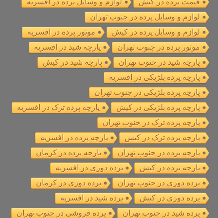
قیمت پرده در کیش
لوازم و وسایل پرده در افسریه
لوازم و وسایل پرده در جنوب تهران
لوازم و وسایل پرده در کیش
موتور پرده در افسریه
موتور پرده در جنوب تهران
پارچه شید در افسریه
پارچه شید در جنوب تهران
پارچه شید در کیش
پارچه پرده بلژیکی در افسریه
پارچه پرده بلژیکی در جنوب تهران
پارچه پرده بلژیکی در کیش
پارچه پرده ترک در افسریه
پارچه پرده ترک در جنوب تهران
پارچه پرده ترک در کیش
پارچه پرده در افسریه
پارچه پرده در جنوب تهران
پارچه پرده در کرمان
پارچه پرده در کیش
پرده دوزی در افسریه
پرده دوزی در جنوب تهران
پرده دوزی در کرمان
پرده دوزی در کیش
پرده شید در افسریه
پرده شید در جنوب تهران
پرده فروشی در جنوب تهران