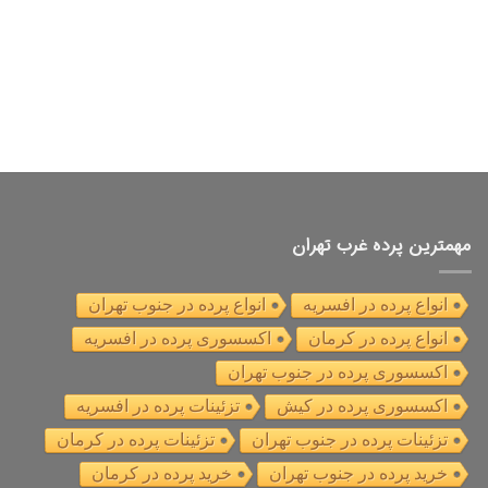
مهمترین پرده غرب تهران
انواع پرده در افسریه
انواع پرده در جنوب تهران
انواع پرده در کرمان
اکسسوری پرده در افسریه
اکسسوری پرده در جنوب تهران
اکسسوری پرده در کیش
تزئینات پرده در افسریه
تزئینات پرده در جنوب تهران
تزئینات پرده در کرمان
خرید پرده در جنوب تهران
خرید پرده در کرمان