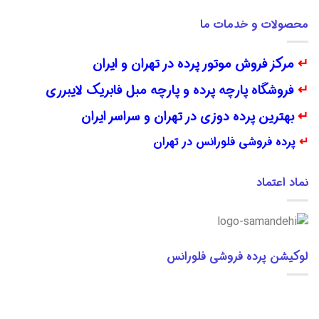
محصولات و خدمات ما
↵
مرکز فروش موتور پرده در تهران و ایران
↵
فروشگاه پارچه پرده و پارچه مبل فابریک لایبرری
↵
بهترین پرده دوزی در تهران و سراسر ایران
↵
پرده فروشی فلورانس در تهران
نماد اعتماد
لوکیشن پرده فروشی فلورانس