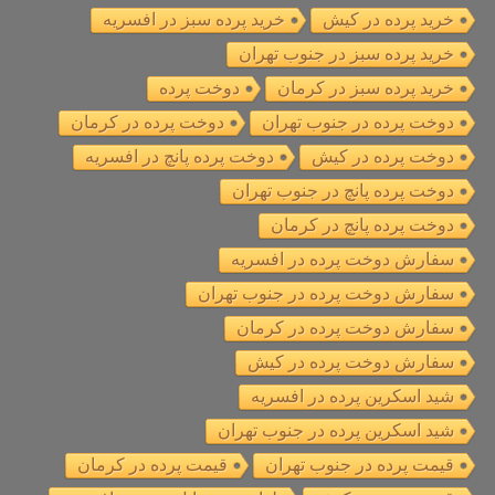
خرید پرده در کیش
خرید پرده سبز در افسریه
خرید پرده سبز در جنوب تهران
خرید پرده سبز در کرمان
دوخت پرده
دوخت پرده در جنوب تهران
دوخت پرده در کرمان
دوخت پرده در کیش
دوخت پرده پانچ در افسریه
دوخت پرده پانچ در جنوب تهران
دوخت پرده پانچ در کرمان
سفارش دوخت پرده در افسریه
سفارش دوخت پرده در جنوب تهران
سفارش دوخت پرده در کرمان
سفارش دوخت پرده در کیش
شید اسکرین پرده در افسریه
شید اسکرین پرده در جنوب تهران
قیمت پرده در جنوب تهران
قیمت پرده در کرمان