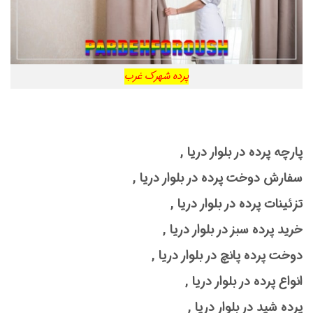
پرده شهرک غرب
پارچه پرده در بلوار دریا ,
سفارش دوخت پرده در بلوار دریا ,
تزئینات پرده در بلوار دریا ,
خرید پرده سبز در بلوار دریا ,
دوخت پرده پانچ در بلوار دریا ,
انواع پرده در بلوار دریا ,
پرده شید در بلوار دریا ,