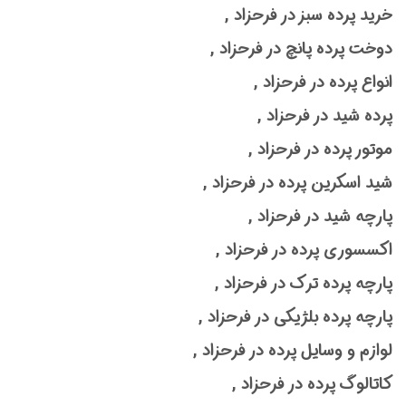
خرید پرده سبز در فرحزاد ,
دوخت پرده پانچ در فرحزاد ,
انواع پرده در فرحزاد ,
پرده شید در فرحزاد ,
موتور پرده در فرحزاد ,
شید اسکرین پرده در فرحزاد ,
پارچه شید در فرحزاد ,
اکسسوری پرده در فرحزاد ,
پارچه پرده ترک در فرحزاد ,
پارچه پرده بلژیکی در فرحزاد ,
لوازم و وسایل پرده در فرحزاد ,
کاتالوگ پرده در فرحزاد ,