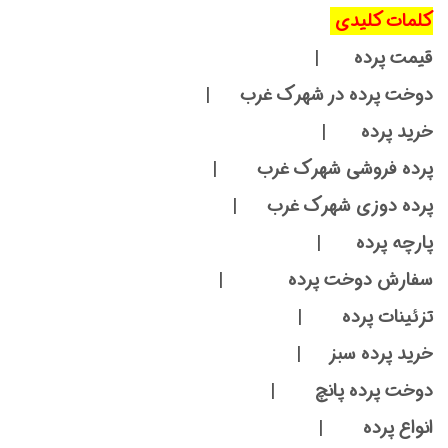
کلمات کلیدی
قیمت پرده |
دوخت پرده در شهرک غرب |
خرید پرده |
پرده فروشی شهرک غرب |
پرده دوزی شهرک غرب |
پارچه پرده |
سفارش دوخت پرده |
تزئینات پرده |
خرید پرده سبز |
دوخت پرده پانچ |
انواع پرده |