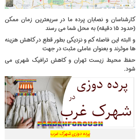
کارشناسان و نصابان پرده ما در سریعترین زمان ممکن
(حدود ۱۵ دقیقه) به محل شما می رسند
و البته این فاصله کم و نزدیکی بطور قطع در کاهش هزینه
ها موثرند و بعنوان عاملی مثبت در جهت
حفظ محیط زیست تهران و کاهش ترافیک شهری می
شود.
پرده دوزی شهرک غرب