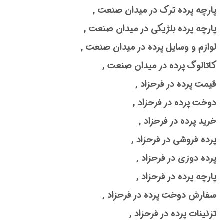
پارچه پرده ترک در میدان صنعت ,
پارچه پرده بلژیکی در میدان صنعت ,
لوازم و وسایل پرده در میدان صنعت ,
کاتالوگ پرده در میدان صنعت ,
قیمت پرده در فرحزاد ,
دوخت پرده در فرحزاد ,
خرید پرده در فرحزاد ,
پرده فروشی در فرحزاد ,
پرده دوزی در فرحزاد ,
پارچه پرده در فرحزاد ,
سفارش دوخت پرده در فرحزاد ,
تزئینات پرده در فرحزاد ,