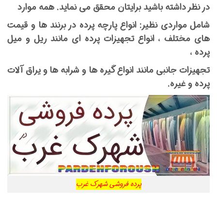
در نظر داشته باشید برایتان محقق می نماید. همه موارد
شامل مواردی نظیر: انواع پارچه پرده در برنند ها و قیمت
های مختلف ، انواع تجهیزات پرده ای مانند ریل و میل
پرده ،
تجهیزات جانبی مانند انواع گیره ها و شرابه ها و یراق آلات
پرده و غیره.
پرده فروشی شهرک غرب