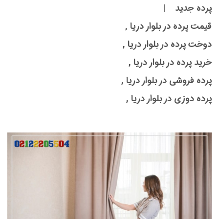
پرده جدید |
قیمت پرده در بلوار دریا ,
دوخت پرده در بلوار دریا ,
خرید پرده در بلوار دریا ,
پرده فروشی در بلوار دریا ,
پرده دوزی در بلوار دریا ,