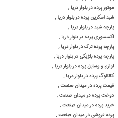
موتور پرده در بلوار دریا ,
شید اسکرین پرده در بلوار دریا ,
پارچه شید در بلوار دریا ,
اکسسوری پرده در بلوار دریا ,
پارچه پرده ترک در بلوار دریا ,
پارچه پرده بلژیکی در بلوار دریا ,
لوازم و وسایل پرده در بلوار دریا ,
کاتالوگ پرده در بلوار دریا ,
قیمت پرده در میدان صنعت ,
دوخت پرده در میدان صنعت ,
خرید پرده در میدان صنعت ,
پرده فروشی در میدان صنعت ,