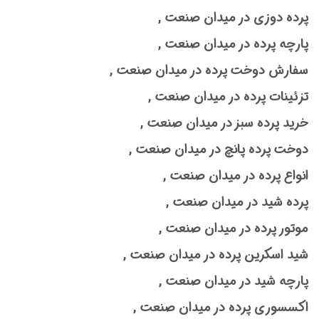
پرده دوزی در میدان صنعت ,
پارچه پرده در میدان صنعت ,
سفارش دوخت پرده در میدان صنعت ,
تزئینات پرده در میدان صنعت ,
خرید پرده سبز در میدان صنعت ,
دوخت پرده پانچ در میدان صنعت ,
انواع پرده در میدان صنعت ,
پرده شید در میدان صنعت ,
موتور پرده در میدان صنعت ,
شید اسکرین پرده در میدان صنعت ,
پارچه شید در میدان صنعت ,
اکسسوری پرده در میدان صنعت ,