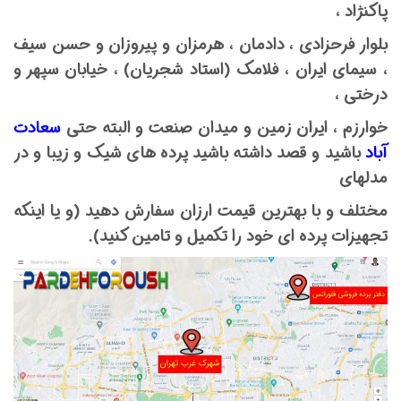
پاکنژاد ،
بلوار فرحزادی ، دادمان ، هرمزان و پیروزان و حسن سیف
، سیمای ایران ، فلامک (استاد شجریان) ، خیابان سپهر و
درختی ،
خوارزم ، ایران زمین و میدان صنعت و البته حتی
سعادت
آباد
باشید و قصد داشته باشید پرده های شیک و زیبا و در
مدلهای
مختلف و با بهترین قیمت ارزان سفارش دهید (و یا اینکه
تجهیزات پرده ای خود را تکمیل و تامین کنید).