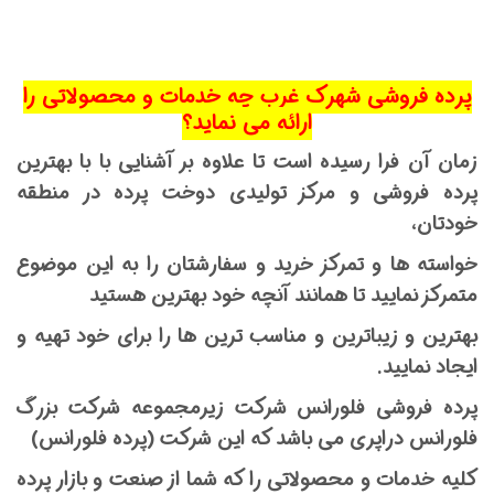
پرده فروشی شهرک غرب چه خدمات و محصولاتی را
ارائه می نماید؟
زمان آن فرا رسیده است تا علاوه بر آشنایی با با بهترین
پرده فروشی و مرکز تولیدی دوخت پرده در منطقه
خودتان،
خواسته ها و تمرکز خرید و سفارشتان را به این موضوع
متمرکز نمایید تا همانند آنچه خود بهترین هستید
بهترین و زیباترین و مناسب ترین ها را برای خود تهیه و
ایجاد نمایید.
پرده فروشی فلورانس شرکت زیرمجموعه شرکت بزرگ
فلورانس دراپری می باشد که این شرکت (پرده فلورانس)
کلیه خدمات و محصولاتی را که شما از صنعت و بازار پرده