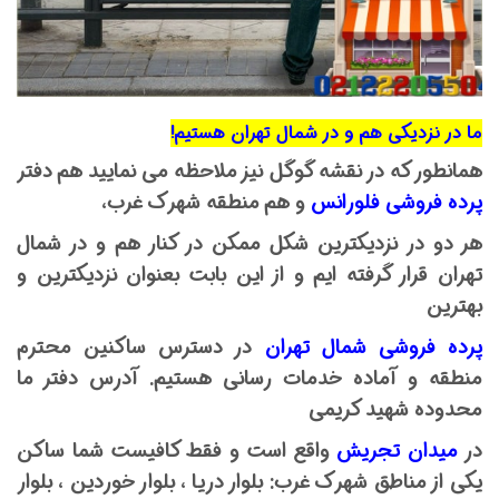
ما در نزدیکی هم و در شمال تهران هستیم!
همانطور که در نقشه گوگل نیز ملاحظه می نمایید هم دفتر
پرده فروشی فلورانس
و هم منطقه شهرک غرب،
هر دو در نزدیکترین شکل ممکن در کنار هم و در شمال
تهران قرار گرفته ایم و از این بابت بعنوان نزدیکترین و
بهترین
پرده فروشی شمال تهران
در دسترس ساکنین محترم
منطقه و آماده خدمات رسانی هستیم. آدرس دفتر ما
محدوده شهید کریمی
در
میدان تجریش
واقع است و فقط کافیست شما ساکن
یکی از مناطق شهرک غرب:
بلوار دریا ، بلوار خوردین ، بلوار