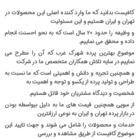
کافیست بدانید که ما وارد کننده اصلی این محصولات در
تهران و ایران هستیم و این مسئولیت
و وظیفه را حدود ۲۰ سال است که به نحو احسنت انجام
داده و محقق می نماییم.
موضوع بهترین پرده شهرک غرب که آن را مطرح می
نماییم در سایه تلاش همکاران متخصص ما در شرکت
و همچنین تجربه و دانش و اهمیتی است که ما نسبت به
طراحی و تولید پرده از یکسو و توجه و اهمیت به
شخصیت و دیدگاه مشتریان خود قائل هستیم.
از سویی همچنین قیمت های ما به دلیل بیواسطه بودن
در بازار پرده تهران و ایران به نوعی ارزانترین
خدمات و محصولات را شامل می شوند و جهت تایید این
موضوع کافیست از طریق مشاهده و بررسی