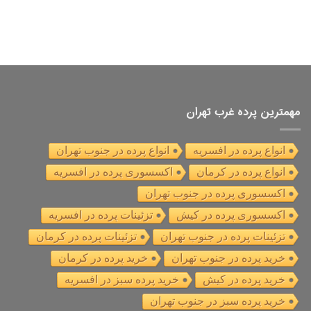
مهمترین پرده غرب تهران
انواع پرده در افسریه
انواع پرده در جنوب تهران
انواع پرده در کرمان
اکسسوری پرده در افسریه
اکسسوری پرده در جنوب تهران
اکسسوری پرده در کیش
تزئینات پرده در افسریه
تزئینات پرده در جنوب تهران
تزئینات پرده در کرمان
خرید پرده در جنوب تهران
خرید پرده در کرمان
خرید پرده در کیش
خرید پرده سبز در افسریه
خرید پرده سبز در جنوب تهران