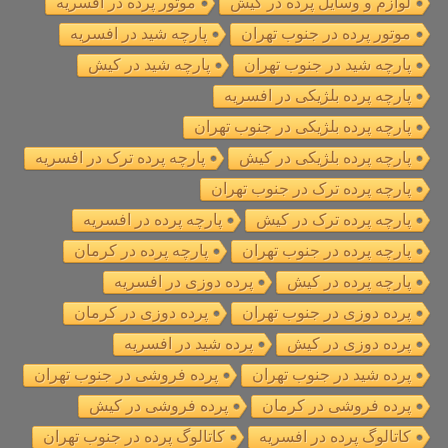
لوازم و وسایل پرده در کیش
موتور پرده در افسریه
موتور پرده در جنوب تهران
پارچه شید در افسریه
پارچه شید در جنوب تهران
پارچه شید در کیش
پارچه پرده بلژیکی در افسریه
پارچه پرده بلژیکی در جنوب تهران
پارچه پرده بلژیکی در کیش
پارچه پرده ترک در افسریه
پارچه پرده ترک در جنوب تهران
پارچه پرده ترک در کیش
پارچه پرده در افسریه
پارچه پرده در جنوب تهران
پارچه پرده در کرمان
پارچه پرده در کیش
پرده دوزی در افسریه
پرده دوزی در جنوب تهران
پرده دوزی در کرمان
پرده دوزی در کیش
پرده شید در افسریه
پرده شید در جنوب تهران
پرده فروشی در جنوب تهران
پرده فروشی در کرمان
پرده فروشی در کیش
کاتالوگ پرده در افسریه
کاتالوگ پرده در جنوب تهران