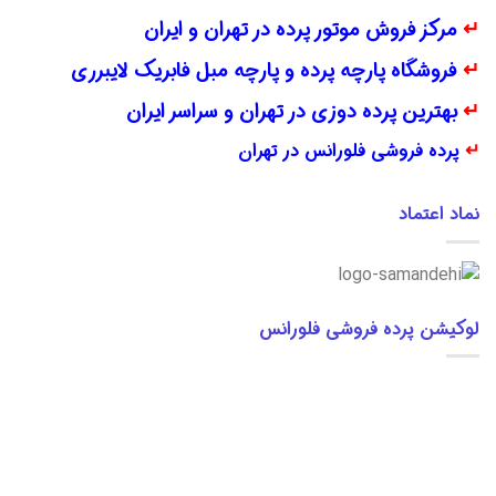
↵
مرکز فروش موتور پرده در تهران و ایران
↵
فروشگاه پارچه پرده و پارچه مبل فابریک لایبرری
↵
بهترین پرده دوزی در تهران و سراسر ایران
↵
پرده فروشی فلورانس در تهران
نماد اعتماد
لوکیشن پرده فروشی فلورانس