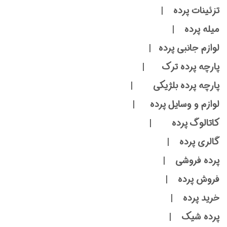
تزئینات پرده |
میله پرده |
لوازم جانبی پرده |
پارچه پرده ترک |
پارچه پرده بلژیکی |
لوازم و وسایل پرده |
کاتالوگ پرده |
گالری پرده |
پرده فروشی |
فروش پرده |
خرید پرده |
پرده شیک |