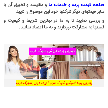
صفحه قیمت پرده و خدمات ما
و مقایسه و تطبیق آن با
سایر قیمتهای دیگر شرکتها خود این موضوع را تایید
و بررسی نمایید تا به ما در بهترین شرایط و کیفیت و
قیمتها به مشارکت بپردازید و به ما اعتماد نمایید.
بهترین پرده فروشی شهرک غرب | پرده دوزی شهرک غرب