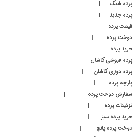
پرده شیک |
پرده جدید |
قیمت پرده |
دوخت پرده |
خرید پرده |
پرده فروشی کاشان |
پرده دوزی کاشان |
پارچه پرده |
سفارش دوخت پرده |
تزئینات پرده |
خرید پرده سبز |
دوخت پرده پانچ |