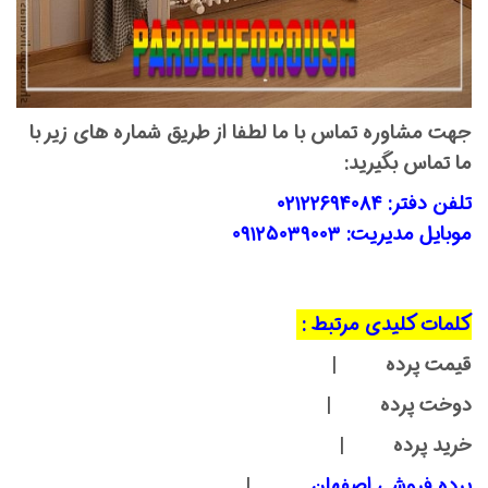
جهت مشاوره تماس با ما لطفا از طریق شماره های زیر با
ما تماس بگیرید:
تلفن دفتر:
۰۲۱۲۲۶۹۴۰۸۴
موبایل مدیریت:
۰۹۱۲۵۰۳۹۰۰۳
کلمات کلیدی مرتبط :
قیمت پرده |
دوخت پرده |
خرید پرده |
پرده فروشی اصفهان
|