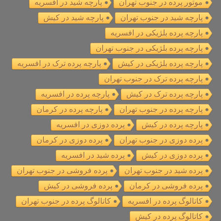
موتور پرده در جنوب تهران
پارچه شید در افسریه
پارچه شید در جنوب تهران
پارچه شید در کیش
پارچه پرده بلژیکی در افسریه
پارچه پرده بلژیکی در جنوب تهران
پارچه پرده بلژیکی در کیش
پارچه پرده ترک در افسریه
پارچه پرده ترک در جنوب تهران
پارچه پرده ترک در کیش
پارچه پرده در افسریه
پارچه پرده در جنوب تهران
پارچه پرده در کرمان
پارچه پرده در کیش
پرده دوزی در افسریه
پرده دوزی در جنوب تهران
پرده دوزی در کرمان
پرده دوزی در کیش
پرده شید در افسریه
پرده شید در جنوب تهران
پرده فروشی در جنوب تهران
پرده فروشی در کرمان
پرده فروشی در کیش
کاتالوگ پرده در افسریه
کاتالوگ پرده در جنوب تهران
کاتالوگ پرده در کیش