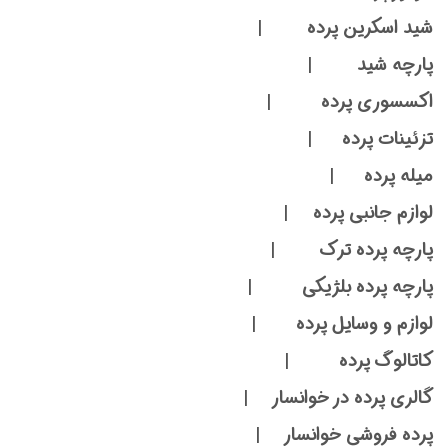
شید اسکرین پرده |
پارچه شید |
اکسسوری پرده |
تزئینات پرده |
میله پرده |
لوازم جانبی پرده |
پارچه پرده ترک |
پارچه پرده بلژیکی |
لوازم و وسایل پرده |
کاتالوگ پرده |
گالری پرده در خوانسار |
پرده فروشی خوانسار |