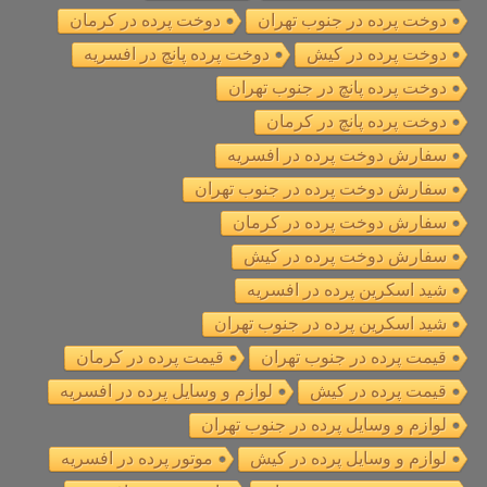
دوخت پرده در جنوب تهران
دوخت پرده در کرمان
دوخت پرده در کیش
دوخت پرده پانچ در افسریه
دوخت پرده پانچ در جنوب تهران
دوخت پرده پانچ در کرمان
سفارش دوخت پرده در افسریه
سفارش دوخت پرده در جنوب تهران
سفارش دوخت پرده در کرمان
سفارش دوخت پرده در کیش
شید اسکرین پرده در افسریه
شید اسکرین پرده در جنوب تهران
قیمت پرده در جنوب تهران
قیمت پرده در کرمان
قیمت پرده در کیش
لوازم و وسایل پرده در افسریه
لوازم و وسایل پرده در جنوب تهران
لوازم و وسایل پرده در کیش
موتور پرده در افسریه