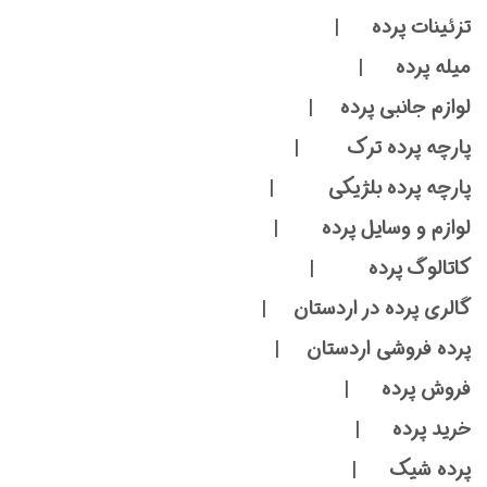
تزئینات پرده |
میله پرده |
لوازم جانبی پرده |
پارچه پرده ترک |
پارچه پرده بلژیکی |
لوازم و وسایل پرده |
کاتالوگ پرده |
گالری پرده در اردستان |
پرده فروشی اردستان |
فروش پرده |
خرید پرده |
پرده شیک |