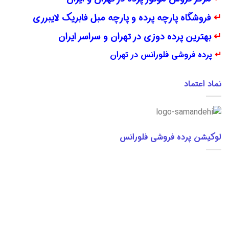
↵
فروشگاه پارچه پرده و پارچه مبل فابریک لایبرری
↵
بهترین پرده دوزی در تهران و سراسر ایران
↵
پرده فروشی فلورانس در تهران
نماد اعتماد
لوکیشن پرده فروشی فلورانس