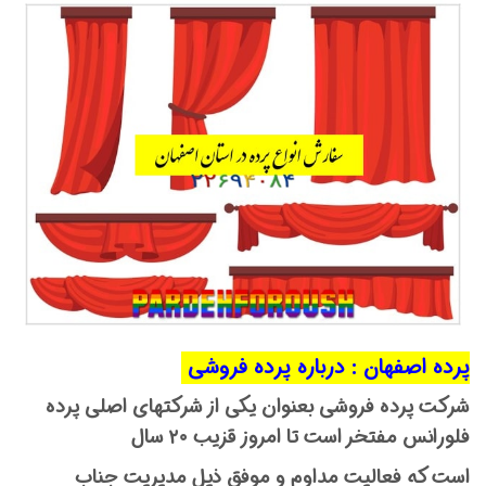
پرده اصفهان : درباره پرده فروشی
شرکت پرده فروشی بعنوان یکی از شرکتهای اصلی پرده
فلورانس مفتخر است تا امروز قزیب ۲۰ سال
است که فعالیت مداوم و موفق ذیل مدیریت جناب