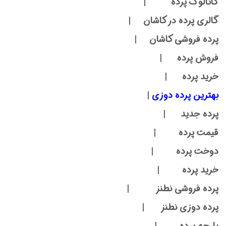
کاتالوگ پرده |
گالری پرده در کاشان |
پرده فروشی کاشان |
فروش پرده |
خرید پرده |
بهترین پرده دوزی
|
پرده جدید |
قیمت پرده |
دوخت پرده |
خرید پرده |
پرده فروشی نطنز |
پرده دوزی نطنز |