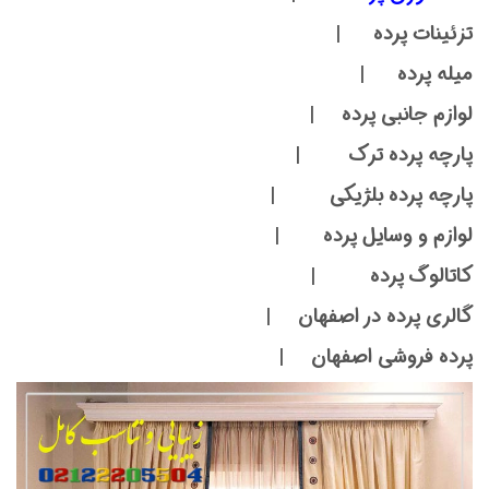
تزئینات پرده |
میله پرده |
لوازم جانبی پرده |
پارچه پرده ترک |
پارچه پرده بلژیکی |
لوازم و وسایل پرده |
کاتالوگ پرده |
گالری پرده در اصفهان |
پرده فروشی اصفهان |