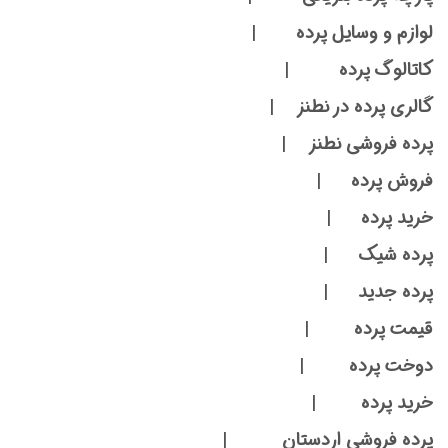
لوازم و وسایل پرده |
کاتالوگ پرده |
گالری پرده در نطنز |
پرده فروشی نطنز |
فروش پرده |
خرید پرده |
پرده شیک |
پرده جدید |
قیمت پرده |
دوخت پرده |
خرید پرده |
پرده فروشی اردستان |