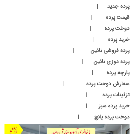
پرده جدید |
قیمت پرده |
دوخت پرده |
خرید پرده |
پرده فروشی نائین |
پرده دوزی نائین |
پارچه پرده |
سفارش دوخت پرده |
تزئینات پرده |
خرید پرده سبز |
دوخت پرده پانچ |