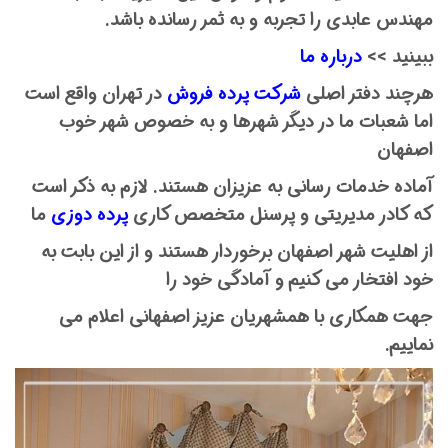
مهندس عابدی را تجربه و به ثمر رسانده باشد.
ببینید >>
درباره ما
هرچند دفتر اصلی
شرکت پرده فروش
در تهران واقع است
اما شعبات ما در دیگر شهرها و به خصوص شهر خوب
اصفهان
آماده خدمات رسانی به عزیزان هستند. لازم به ذکر است
که کادر مدیریتی و پرسنل متخصص کاری
پرده دوزی
ما
از اهلیت شهر اصفهان برخوردار هستند و از این بابت به
خود افتخار می کنیم و آمادگی خود را
جهت همکاری با همشهریان عزیز اصفهانی اعلام می
نماییم.