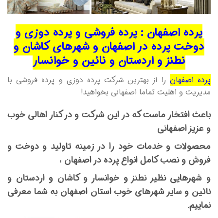
پرده اصفهان : پرده فروشی و پرده دوزی و
دوخت پرده در اصفهان و شهرهای کاشان و
نطنز و اردستان و نائین و خوانسار
پرده اصفهان
را از بهترین شرکت پرده دوزی و پرده فروشی با
مدیریت و اهلیت تماما اصفهانی بخواهید!
باعث افتخار ماست که در این شرکت و در کنار اهالی خوب
و عزیز اصفهانی
محصولات و خدمات خود را در زمینه تاولید و دوخت و
فروش و نصب کامل انواع پرده در اصفهان ،
و شهرهایی نظیر نطنز و خوانسار و کاشان و اردستان و
نائین و سایر شهرهای خوب استان اصفهان به شما معرفی
نماییم.