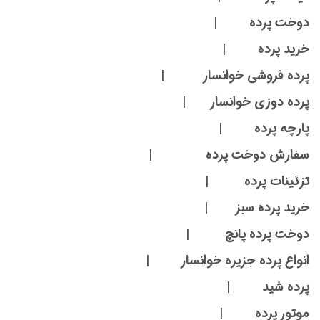
دوخت پرده |
خرید پرده |
پرده فروشی خوانسار |
پرده دوزی خوانسار |
پارچه پرده |
سفارش دوخت پرده |
تزئینات پرده |
خرید پرده سبز |
دوخت پرده پانچ |
انواع پرده جزیره خوانسار |
پرده شید |
موتور پرده |