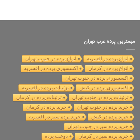
مهمترین پرده غرب تهران
انواع پرده در افسریه
انواع پرده در جنوب تهران
انواع پرده در کرمان
اکسسوری پرده در افسریه
اکسسوری پرده در جنوب تهران
اکسسوری پرده در کیش
تزئینات پرده در افسریه
تزئینات پرده در جنوب تهران
تزئینات پرده در کرمان
خرید پرده در جنوب تهران
خرید پرده در کرمان
خرید پرده در کیش
خرید پرده سبز در افسریه
خرید پرده سبز در جنوب تهران
خرید پرده سبز در کرمان
دوخت پرده