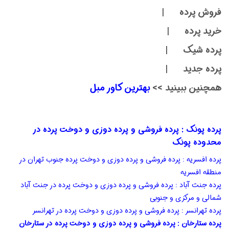
فروش پرده |
خرید پرده |
پرده شیک |
پرده جدید |
همچنین ببینید >>
بهترین کاور مبل
پرده پونک : پرده فروشی و پرده دوزی و دوخت پرده در
محدوده پونک
پرده افسریه : پرده فروشی و پرده دوزی و دوخت پرده جنوب تهران در
منطقه افسریه
پرده جنت آباد : پرده فروشی و پرده دوزی و دوخت پرده در جنت آباد
شمالی و مرکزی و جنوبی
پرده تهرانسر : پرده فروشی و پرده دوزی و دوخت پرده در تهرانسر
پرده ستارخان : پرده فروشی و پرده دوزی و دوخت پرده در ستارخان